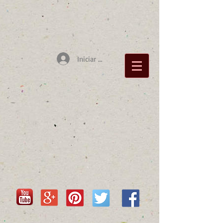
Iniciar sesión