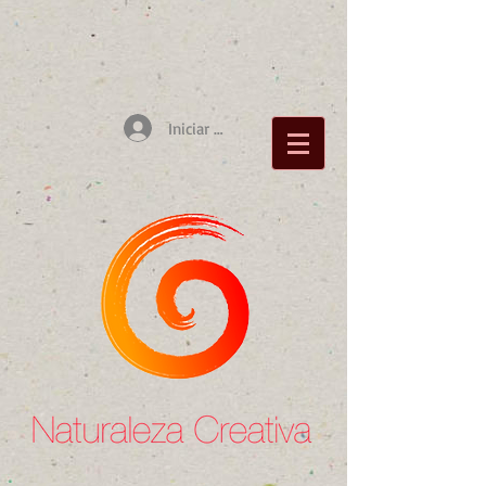
Iniciar sesión