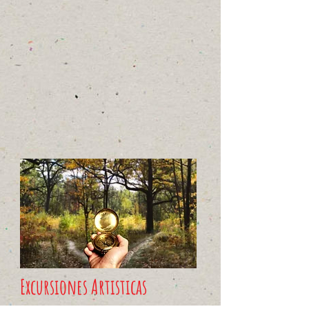
Excursiones Artisticas