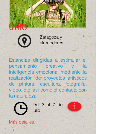
Campus
Zaragoza y
alrededores
Estancias dirigidas a estimular el
pensamiento creativo y la
inteligencia emocional mediante la
realización de proyectos artísticos
de pintura, escultura, fotografía,
vídeo, etc. asi como el contacto con
la naturaleza.
i
Del 3 al 7 de
julio
Más detalles.