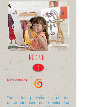
NC club
i
Más detalles.
Todos los participantes en las
actividades tendrán la oportunidad