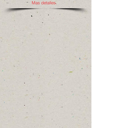
Mas detalles.