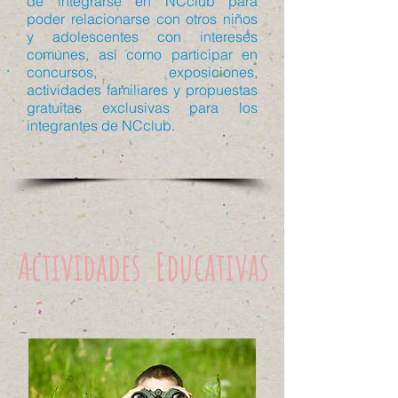
de integrarse en NCclub para
poder relacionarse con otros niños
y adolescentes con intereses
comunes, así como participar en
concursos, exposiciones,
actividades familiares y propuestas
gratuitas exclusivas para los
integrantes de NCclub.
Actividades Educativas